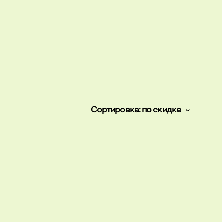
Сортировка:
по скидке