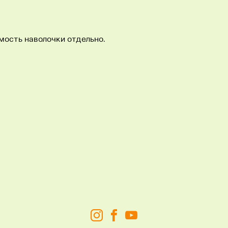
мость наволочки отдельно.