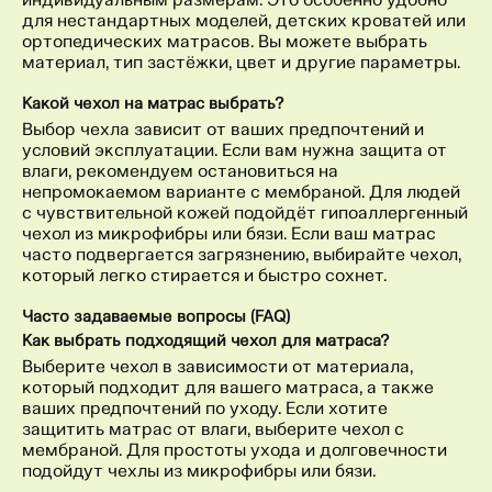
для нестандартных моделей, детских кроватей или
ортопедических матрасов. Вы можете выбрать
материал, тип застёжки, цвет и другие параметры.
Какой чехол на матрас выбрать?
Выбор чехла зависит от ваших предпочтений и
условий эксплуатации. Если вам нужна защита от
влаги, рекомендуем остановиться на
непромокаемом варианте с мембраной. Для людей
с чувствительной кожей подойдёт гипоаллергенный
чехол из микрофибры или бязи. Если ваш матрас
часто подвергается загрязнению, выбирайте чехол,
который легко стирается и быстро сохнет.
Часто задаваемые вопросы (FAQ)
Как выбрать подходящий чехол для матраса?
Выберите чехол в зависимости от материала,
который подходит для вашего матраса, а также
ваших предпочтений по уходу. Если хотите
защитить матрас от влаги, выберите чехол с
мембраной. Для простоты ухода и долговечности
подойдут чехлы из микрофибры или бязи.