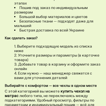
этапах
Пошив под заказ по индивидуальным
размерам
Большой выбор материалов и цветов
Безопасные ткани — подходят даже для
малышей
Быстрая доставка по всей Украине
Как сделать заказ?
Выберите подходящую модель из списка
ниже
Уточните размеры и параметры (в карточке
товара)
Добавьте товар в корзину и оформите заказ
онлайн
Если нужно — наш менеджер свяжется с
вами для уточнения деталей
Выбирайте с комфортом — все чехлы в одном месте
С этой категорией вы можете
купить чехол на
матрас
любого типа, не переключаясь между
подкатегориями. Удобный просмотр, фильтры по
параметрам и индивидуальный пошив — всё для