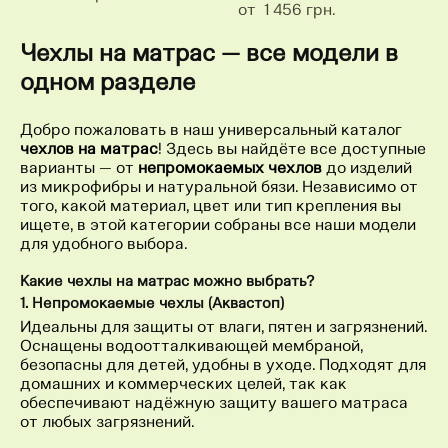
от 1 456 грн.
Чехлы на матрас — все модели в
одном разделе
Добро пожаловать в наш универсальный каталог
чехлов на матрас
! Здесь вы найдёте все доступные
варианты — от
непромокаемых чехлов
до изделий
из микрофибры и натуральной бязи. Независимо от
того, какой материал, цвет или тип крепления вы
ищете, в этой категории собраны все наши модели
для удобного выбора.
Какие чехлы на матрас можно выбрать?
1. Непромокаемые чехлы (Аквастоп)
Идеальны для защиты от влаги, пятен и загрязнений.
Оснащены водоотталкивающей мембраной,
безопасны для детей, удобны в уходе. Подходят для
домашних и коммерческих целей, так как
обеспечивают надёжную защиту вашего матраса
от любых загрязнений.