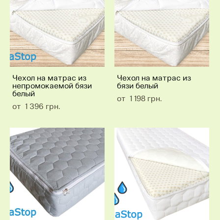
Чехол на матрас из
Чехол на матрас из
непромокаемой бязи
бязи белый
белый
от 1 198 грн.
от 1 396 грн.