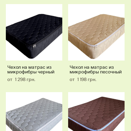
Чехол на матрас из
Чехол на матрас из
микрофибры черный
микрофибры песочный
от 1 298 грн.
от 1 198 грн.