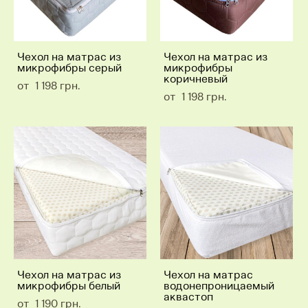
Чехол на матрас из
Чехол на матрас из
микрофибры серый
микрофибры
коричневый
от 1 198 грн.
от 1 198 грн.
Чехол на матрас из
Чехол на матрас
микрофибры белый
водонепроницаемый
аквастоп
от 1 190 грн.