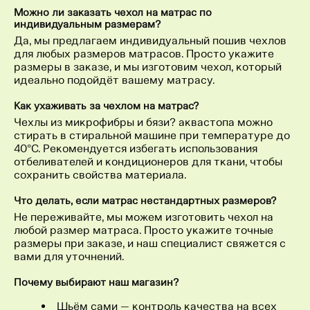
Можно ли заказать чехол на матрас по
индивидуальным размерам?
Да, мы предлагаем индивидуальный пошив чехлов
для любых размеров матрасов. Просто укажите
размеры в заказе, и мы изготовим чехол, который
идеально подойдёт вашему матрасу.
Как ухаживать за чехлом на матрас?
Чехлы из микрофибры и бязи? аквастопа можно
стирать в стиральной машине при температуре до
40°C. Рекомендуется избегать использования
отбеливателей и кондиционеров для ткани, чтобы
сохранить свойства материала.
Что делать, если матрас нестандартных размеров?
Не переживайте, мы можем изготовить чехол на
любой размер матраса. Просто укажите точные
размеры при заказе, и наш специалист свяжется с
вами для уточнений.
Почему выбирают наш магазин?
Шьём сами — контроль качества на всех