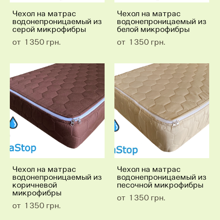
Чехол на матрас
Чехол на матрас
водонепроницаемый из
водонепроницаемый из
серой микрофибры
белой микрофибры
от 1 350 грн.
от 1 350 грн.
Чехол на матрас
Чехол на матрас
водонепроницаемый из
водонепроницаемый из
коричневой
песочной микрофибры
микрофибры
от 1 350 грн.
от 1 350 грн.