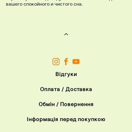
вашего спокойного и чистого сна.
Відгуки
Оплата / Доставка
Обмін / Повернення
Інформація перед покупкою