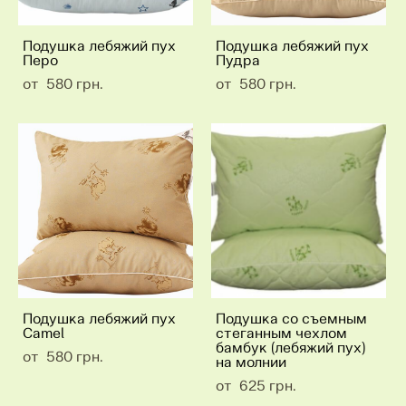
Подушка лебяжий пух
Подушка лебяжий пух
Перо
Пудра
от 580 грн.
от 580 грн.
Подушка лебяжий пух
Подушка со съемным
Camel
стеганным чехлом
бамбук (лебяжий пух)
от 580 грн.
на молнии
от 625 грн.