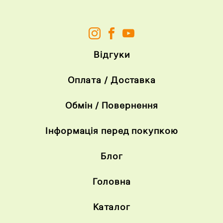
Відгуки
Оплата / Доставка
Обмін / Повернення
Інформація перед покупкою
Блог
Головна
Каталог