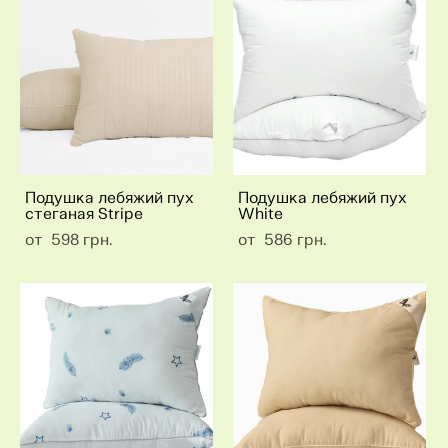
Подушка лебяжий пух
Подушка лебяжий пух
стеганая Stripe
White
от 598 грн.
от 586 грн.