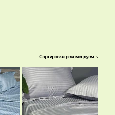
Сортировка:
рекомендуем