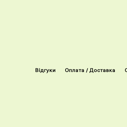
Відгуки
Оплата / Доставка