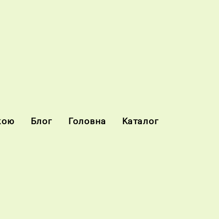
кою
Блог
Головна
Каталог