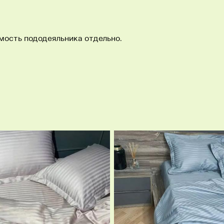
мость пододеяльника отдельно.