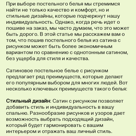
При выборе постельного белья мы стремимся
найти не только качество и комфорт, но и
стильные дизайны, которые подчеркнут нашу
индивидуальность. Однако, когда речь идет о
пошиве на заказ, мы часто думаем, что это может
быть дорого. В этой статье мы расскажем вам о
том, что пошив постельного белья из сатина с
рисунком может быть более экономичным
вариантом по сравнению с однотонным сатином,
без ущерба для стиля и качества.
Сатиновое постельное белье с рисунком
предлагает ряд преимуществ, которые делают
его популярным выбором для многих людей. Вот
несколько ключевых преимуществ такого белья:
Стильный дизайн
: Сатин с рисунком позволяет
добавить стиль и индивидуальность в вашу
спальню. Разнообразие рисунков и узоров дает
возможность выбрать подходящий дизайн,
который будет гармонировать с вашим
интерьером и отражать ваш личный стиль.