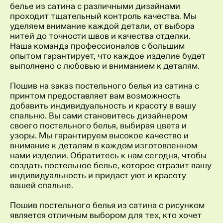
белье из сатина с различными дизайнами
проходит тщательный контроль качества. Мы
уделяем внимание каждой детали, от выбора
нитей до точности швов и качества отделки.
Наша команда профессионалов с большим
опытом гарантирует, что каждое изделие будет
выполнено с любовью и вниманием к деталям.
Пошив на заказ постельного белья из сатина с
принтом предоставляет вам возможность
добавить индивидуальность и красоту в вашу
спальню. Вы сами становитесь дизайнером
своего постельного белья, выбирая цвета и
узоры. Мы гарантируем высокое качество и
внимание к деталям в каждом изготовленном
нами изделии. Обратитесь к нам сегодня, чтобы
создать постельное белье, которое отразит вашу
индивидуальность и придаст уют и красоту
вашей спальне.
Пошив постельного белья из сатина с рисунком
является отличным выбором для тех, кто хочет