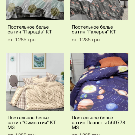
Постельное белье
Постельное белье
сатин "Парадіз" КТ
сатин "Галерея" КТ
от 1 285 грн.
от 1 285 грн.
Постельное белье
Постельное белье
сатин "Симпатия" КТ
сатин Планеты 560778
MS
MS