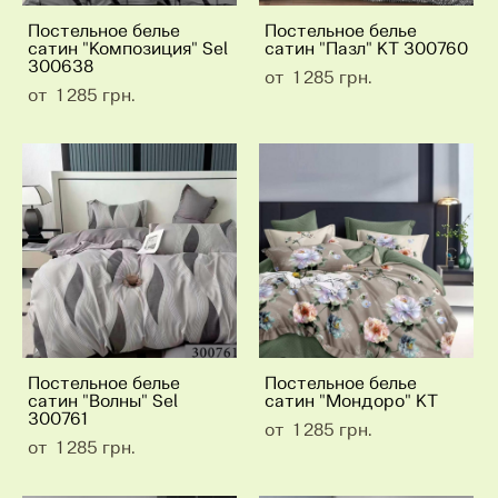
Постельное белье
Постельное белье
сатин "Композиция" Sel
сатин "Пазл" КТ 300760
300638
от 1 285 грн.
от 1 285 грн.
Постельное белье
Постельное белье
сатин "Волны" Sel
сатин "Мондоро" КТ
300761
от 1 285 грн.
от 1 285 грн.