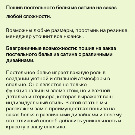
Пошив постельного белья из сатина на заказ
любой сложности.
Возможны любые размеры, простынь на резинке,
менеджер уточнит все нюансы.
Безграничные возможности: пошив на заказ
постельного белья из сатина с различными
дизайнами.
Постельное белье играет важную роль в
создании уютной и стильной атмосферы в
спальне. Оно является не только
функциональным элементом, но и важной
деталью интерьера, которая выражает ваш
индивидуальный стиль. В этой статье мы
расскажем вам о преимуществах пошива на
заказ белья с различными дизайнами и почему
это отличный способ добавить уникальность и
красоту в вашу спальню.