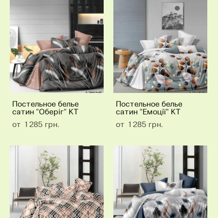
Постельное белье
Постельное белье
сатин "Оберіг" КТ
сатин "Емоції" КТ
от 1 285 грн.
от 1 285 грн.