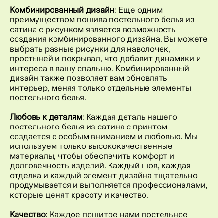
Комбинированный дизайн
: Еще одним
преимуществом пошива постельного белья из
сатина с рисунком является возможность
создания комбинированного дизайна. Вы можете
выбрать разные рисунки для наволочек,
простыней и покрывал, что добавит динамики и
интереса в вашу спальню. Комбинированный
дизайн также позволяет вам обновлять
интерьер, меняя только отдельные элементы
постельного белья.
Любовь к деталям
: Каждая деталь нашего
постельного белья из сатина с принтом
создается с особым вниманием и любовью. Мы
используем только высококачественные
материалы, чтобы обеспечить комфорт и
долговечность изделий. Каждый шов, каждая
отделка и каждый элемент дизайна тщательно
продумывается и выполняется профессионалами,
которые ценят красоту и качество.
Качество
: Каждое пошитое нами постельное