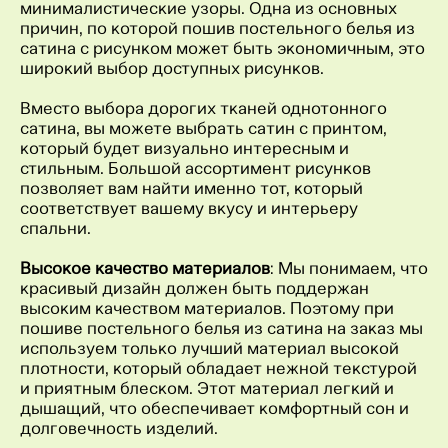
минималистические узоры. Одна из основных
причин, по которой пошив постельного белья из
сатина с рисунком может быть экономичным, это
широкий выбор доступных рисунков.
Вместо выбора дорогих тканей однотонного
сатина, вы можете выбрать сатин с принтом,
который будет визуально интересным и
стильным. Большой ассортимент рисунков
позволяет вам найти именно тот, который
соответствует вашему вкусу и интерьеру
спальни.
Высокое качество материалов
: Мы понимаем, что
красивый дизайн должен быть поддержан
высоким качеством материалов. Поэтому при
пошиве постельного белья из сатина на заказ мы
используем только лучший материал высокой
плотности, который обладает нежной текстурой
и приятным блеском. Этот материал легкий и
дышащий, что обеспечивает комфортный сон и
долговечность изделий.