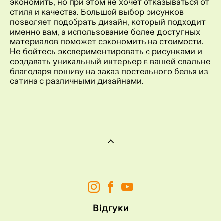
экономить, но при этом не хочет отказываться от
стиля и качества. Большой выбор рисунков
позволяет подобрать дизайн, который подходит
именно вам, а использование более доступных
материалов поможет сэкономить на стоимости.
Не бойтесь экспериментировать с рисунками и
создавать уникальный интерьер в вашей спальне
благодаря пошиву на заказ постельного белья из
сатина с различными дизайнами.
Відгуки