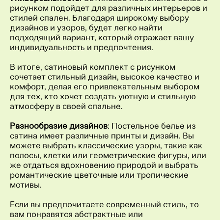
рисунком подойдет для различных интерьеров и
стилей спален. Благодаря широкому выбору
дизайнов и узоров, будет легко найти
подходящий вариант, который отражает вашу
индивидуальность и предпочтения.
В итоге, сатиновый комплект с рисунком
сочетает стильный дизайн, высокое качество и
комфорт, делая его привлекательным выбором
для тех, кто хочет создать уютную и стильную
атмосферу в своей спальне.
Разнообразие дизайнов
: Постельное белье из
сатина имеет различные принты и дизайн. Вы
можете выбрать классические узоры, такие как
полосы, клетки или геометрические фигуры, или
же отдаться вдохновению природой и выбрать
романтические цветочные или тропические
мотивы.
Если вы предпочитаете современный стиль, то
вам понравятся абстрактные или