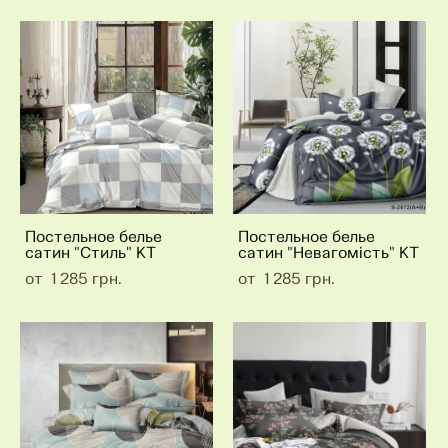
Постельное белье
Постельное белье
сатин "Стиль" КТ
сатин "Невагомість" КТ
от 1 285 грн.
от 1 285 грн.