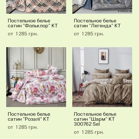
Постельное белье
Постельное белье
сатин "Фольклор" КТ
сатин "Легенда" КТ
от 1 285 грн.
от 1 285 грн.
Постельное белье
Постельное белье
сатин "Розалі" КТ
сатин "Шарм" КТ
300762 Sel
от 1 285 грн.
от 1 285 грн.