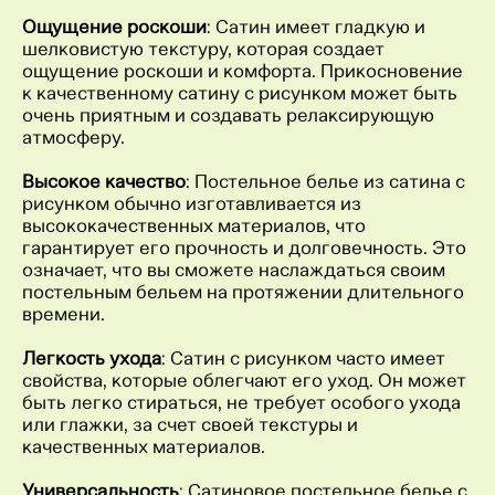
Ощущение роскоши
: Сатин имеет гладкую и
шелковистую текстуру, которая создает
ощущение роскоши и комфорта. Прикосновение
к качественному сатину с рисунком может быть
очень приятным и создавать релаксирующую
атмосферу.
Высокое качество
: Постельное белье из сатина с
рисунком обычно изготавливается из
высококачественных материалов, что
гарантирует его прочность и долговечность. Это
означает, что вы сможете наслаждаться своим
постельным бельем на протяжении длительного
времени.
Легкость ухода
: Сатин с рисунком часто имеет
свойства, которые облегчают его уход. Он может
быть легко стираться, не требует особого ухода
или глажки, за счет своей текстуры и
качественных материалов.
Универсальность
: Сатиновое постельное белье с