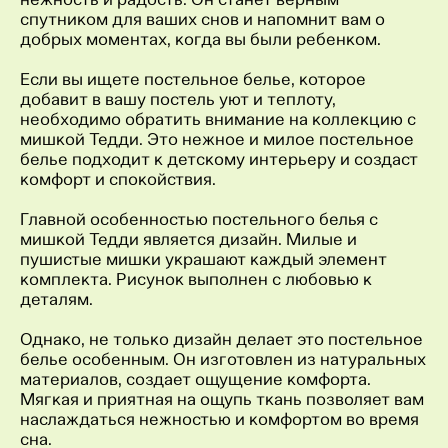
спутником для ваших снов и напомнит вам о
добрых моментах, когда вы были ребенком.
Если вы ищете постельное белье, которое
добавит в вашу постель уют и теплоту,
необходимо обратить внимание на коллекцию с
мишкой Тедди. Это нежное и милое постельное
белье подходит к детскому интерьеру и создаст
комфорт и спокойствия.
Главной особенностью постельного белья с
мишкой Тедди является дизайн. Милые и
пушистые мишки украшают каждый элемент
комплекта. Рисунок выполнен с любовью к
деталям.
Однако, не только дизайн делает это постельное
белье особенным. Он изготовлен из натуральных
материалов, создает ощущение комфорта.
Мягкая и приятная на ощупь ткань позволяет вам
наслаждаться нежностью и комфортом во время
сна.