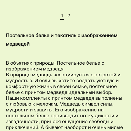
1
2
Постельное белье и текстиль с изображением
медведей
В объятиях природы: Постельное белье с
изображением медведя
В природе медведь ассоциируется с остротой и
мудростью. И если вы хотите создать уютную и
комфортную жизнь в своей семье, постельное
белье с принтом медведя идеальный выбор.
Наши комплекты с принтом медведя выполнены
с любовью к мелочам. Медведь символ силы,
мудрости и защиты. Его изображение на
постельном белье производит нотку дикости и
загадочности, принося ощущение свободы и
приключений. А бывают наоборот и очень милые