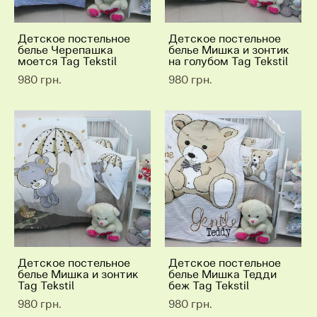
Детское постельное
Детское постельное
белье Черепашка
белье Мишка и зонтик
моется Tag Tekstil
на голубом Tag Tekstil
980 грн.
980 грн.
Детское постельное
Детское постельное
белье Мишка и зонтик
белье Мишка Тедди
Tag Tekstil
беж Tag Tekstil
980 грн.
980 грн.