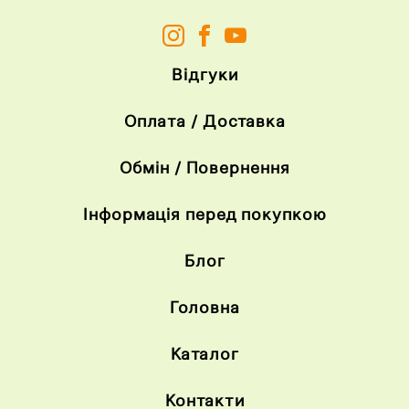
Відгуки
Оплата / Доставка
Обмін / Повернення
Інформація перед покупкою
Блог
Головна
Каталог
Контакти