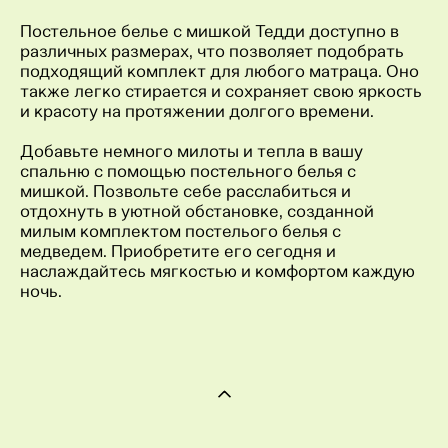
Постельное белье с мишкой Тедди доступно в
различных размерах, что позволяет подобрать
подходящий комплект для любого матраца. Оно
также легко стирается и сохраняет свою яркость
и красоту на протяжении долгого времени.
Добавьте немного милоты и тепла в вашу
спальню с помощью постельного белья с
мишкой. Позвольте себе расслабиться и
отдохнуть в уютной обстановке, созданной
милым комплектом постелього белья с
медведем. Приобретите его сегодня и
наслаждайтесь мягкостью и комфортом каждую
ночь.