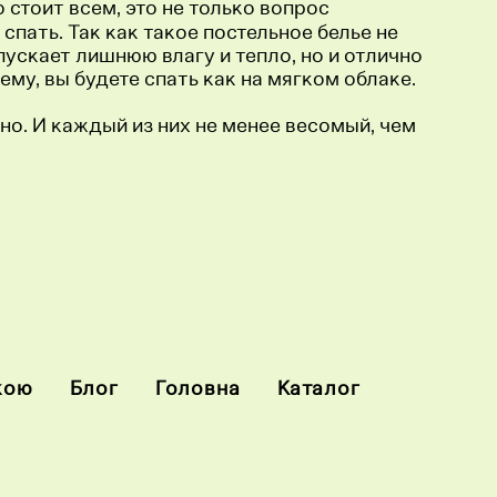
 стоит всем, это не только вопрос
спать. Так как такое постельное белье не
опускает лишнюю влагу и тепло, но и отлично
у, вы будете спать как на мягком облаке.
чно. И каждый из них не менее весомый, чем
кою
Блог
Головна
Каталог