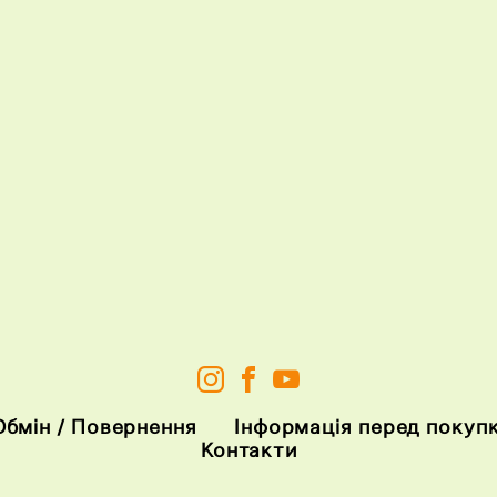
Обмін / Повернення
Інформація перед покуп
Контакти