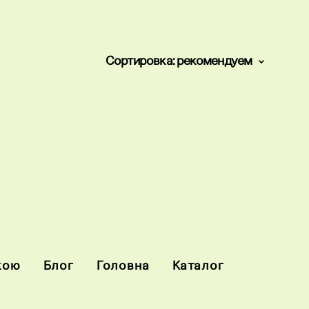
Сортировка:
рекомендуем
кою
Блог
Головна
Каталог