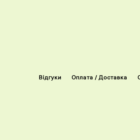
Відгуки
Оплата / Доставка