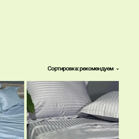
Сортировка:
рекомендуем