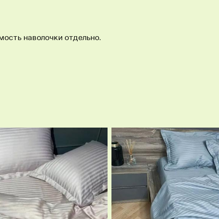
мость наволочки отдельно.