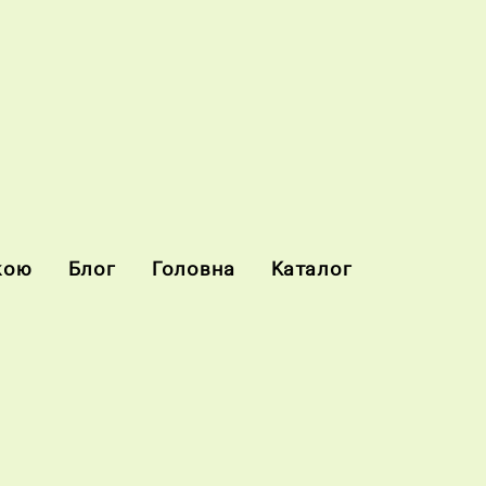
кою
Блог
Головна
Каталог