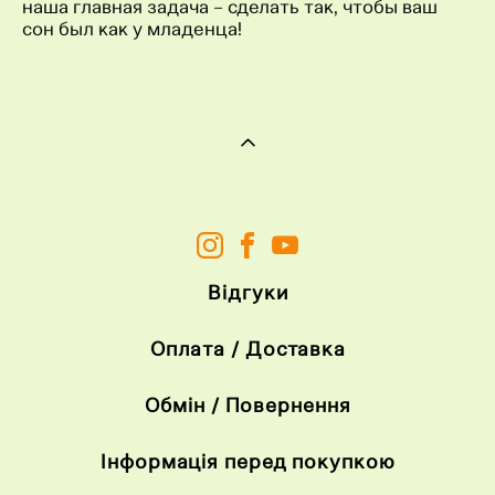
наша главная задача – сделать так, чтобы ваш
сон был как у младенца!
Відгуки
Оплата / Доставка
Обмін / Повернення
Інформація перед покупкою