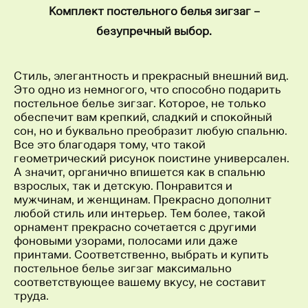
Комплект постельного белья зигзаг –
безупречный выбор.
Стиль, элегантность и прекрасный внешний вид.
Это одно из немногого, что способно подарить
постельное белье зигзаг. Которое, не только
обеспечит вам крепкий, сладкий и спокойный
сон, но и буквально преобразит любую спальню.
Все это благодаря тому, что такой
геометрический рисунок поистине универсален.
А значит, органично впишется как в спальню
взрослых, так и детскую. Понравится и
мужчинам, и женщинам. Прекрасно дополнит
любой стиль или интерьер. Тем более, такой
орнамент прекрасно сочетается с другими
фоновыми узорами, полосами или даже
принтами. Соответственно, выбрать и купить
постельное белье зигзаг максимально
соответствующее вашему вкусу, не составит
труда.