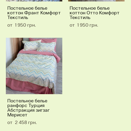
Постельное белье
Постельное белье
коттон Франт Комфорт
коттон Отто Комфорт
Текстиль
Текстиль
от 1 950 грн.
от 1 950 грн.
Постельное белье
ранфорс Турция
Абстракция зигзаг
Мерисет
от 2 458 грн.