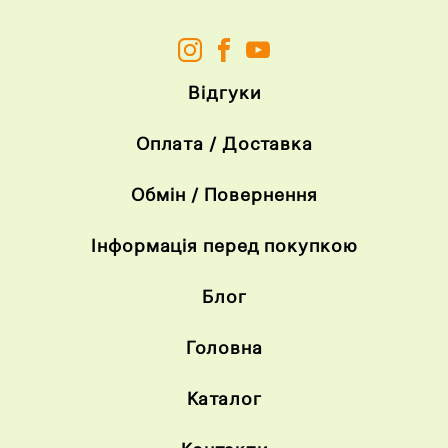
Відгуки
Оплата / Доставка
Обмін / Повернення
Інформація перед покупкою
Блог
Головна
Каталог