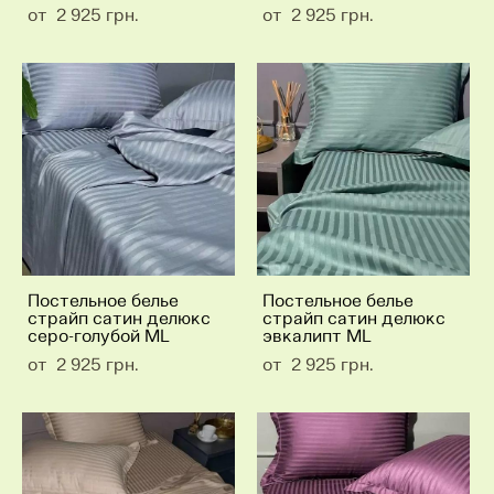
от 2 925 грн.
от 2 925 грн.
Постельное белье
Постельное белье
страйп сатин делюкс
страйп сатин делюкс
серо-голубой ML
эвкалипт ML
от 2 925 грн.
от 2 925 грн.