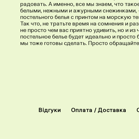
радовать. А именно, все мы знаем, что тако
белыми, нежными и ажурными снежинками, - 
постельного белья с принтом на морскую тем
Так что, не тратьте время на сомнения и ра
не просто чем вас приятно удивить, но и из
постельное белье будет идеально и просто 
мы тоже готовы сделать. Просто обращайте
Відгуки
Оплата / Доставка