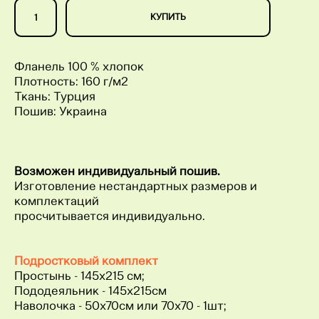
КУПИТЬ
Фланель 100 % хлопок
Плотность: 160 г/м2
Ткань: Турция
Пошив: Украина
Возможен индивидуальный пошив.
Изготовление нестандартных размеров и
комплектаций
просчитывается индивидуально.
Подростковый комплект
Простынь - 145х215 см;
Пододеяльник - 145х215см
Наволочка - 50х70см или 70х70 - 1шт;