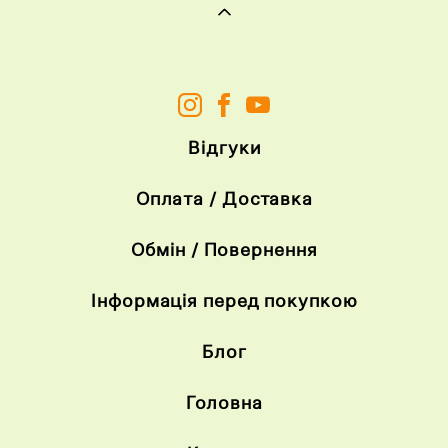
Відгуки
Оплата / Доставка
Обмін / Повернення
Інформація перед покупкою
Блог
Головна