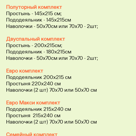
Полуторный комплект
Простынь - 145х215 см;
Пододеяльник - 145х215см
Наволочки - 50х70см или 70х70 - 2шт;
Двуспальный комплект
Простынь - 200х215см;
Пододеяльник - 180х215см
Наволочки - 50х70см или 70х70 - 2шт;
Евро комплект
Пододеяльник 200x215 см
Простыня 220x240 см
Наволочки (2 шт) 70x70 или 50х70 см
Евро Макси комплект
Пододеяльник 215x240 см
Простыня 215x240 см
Наволочки (2 шт) 70x70 или 50х70 см
Семейный комплект