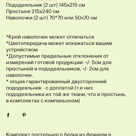
Пододеяльник (2 шт) 145x215 см
Простыня 215x240 см
Наволочки (2 шт) 70*70 или 50х70 см
*Крой наволочек может отличаться
*Цветопередача может искажаться вашим
устройством
*Допустимые предельные отклонения от
измерений готовой продукции: +/- 5см для
простыней и пододеяльников, +/- 2см для
наволочек.
* опция гарантированный двусторонний
пододеяльник - с доплатой (т.е низ
пододеяльника из той же ткани, что и простынь,
в комплектах с компаньоном)
Комплект постельного белья из фланели в