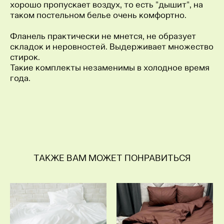
хорошо пропускает воздух, то есть "дышит", на
таком постельном белье очень комфортно.
Фланель практически не мнется, не образует
складок и неровностей. Выдерживает множество
стирок.
Такие комплекты незаменимы в холодное время
года.
ТАКЖЕ ВАМ МОЖЕТ ПОНРАВИТЬСЯ