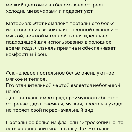
мелкий цветочек на белом фоне согреет
холодными вечерами и подарит уют.
Материал: Этот комплект постельного белья
изготовлен из высококачественной фланели —
мягкой, нежной и теплой ткани, идеально
подходящей для использования в холодное
время года. Фланель приятна и обеспечивает
комфортный сон.
Фланелевое постельное белье очень уютное,
мягкое и теплое.
Его отличительной чертой является небольшой
начес.
Данная ткань имеет ряд преимуществ: быстро
согревает, долговечная, мягкая, простая в уходе,
не теряет свой первоначальный вид.
Постельное белье из фланели гигроскопично, то
есть хорошо впитывает влагу. Так же ткань