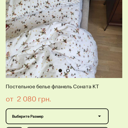
Постельное белье фланель Соната KT
от 2 080 грн.
Выберите Размер