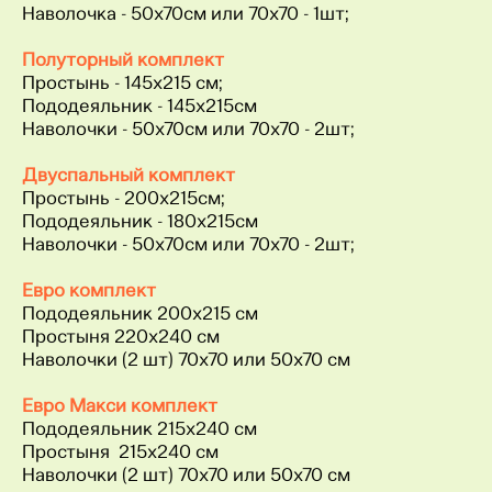
Наволочка - 50х70см или 70х70 - 1шт;
Полуторный комплект
Простынь - 145х215 см;
Пододеяльник - 145х215см
Наволочки - 50х70см или 70х70 - 2шт;
Двуспальный комплект
Простынь - 200х215см;
Пододеяльник - 180х215см
Наволочки - 50х70см или 70х70 - 2шт;
Евро комплект
Пододеяльник 200x215 см
Простыня 220x240 см
Наволочки (2 шт) 70x70 или 50х70 см
Евро Макси комплект
Пододеяльник 215x240 см
Простыня 215x240 см
Наволочки (2 шт) 70x70 или 50х70 см