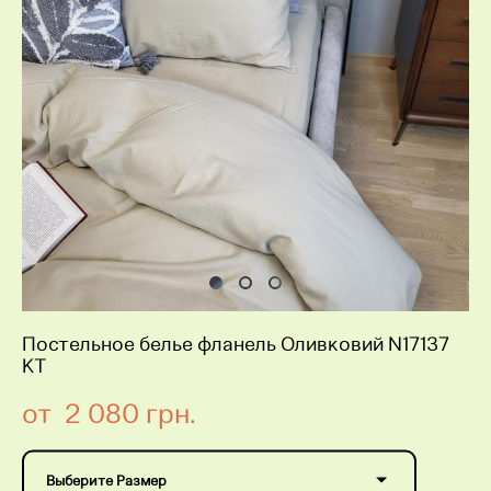
Постельное белье фланель Оливковий N17137
KT
от 2 080 грн.
Выберите Размер