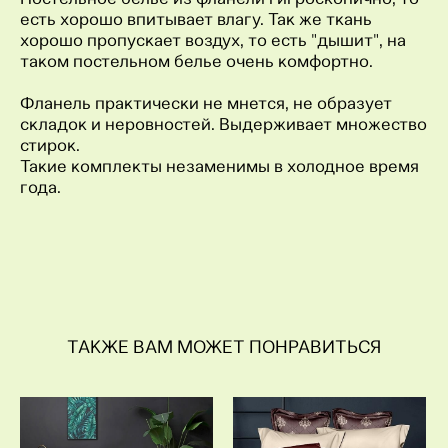
есть хорошо впитывает влагу. Так же ткань
хорошо пропускает воздух, то есть "дышит", на
таком постельном белье очень комфортно.
Фланель практически не мнется, не образует
складок и неровностей. Выдерживает множество
стирок.
Такие комплекты незаменимы в холодное время
года.
ТАКЖЕ ВАМ МОЖЕТ ПОНРАВИТЬСЯ