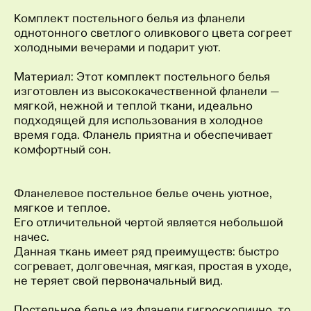
Комплект постельного белья из фланели
однотонного светлого оливкового цвета согреет
холодными вечерами и подарит уют.
Материал: Этот комплект постельного белья
изготовлен из высококачественной фланели —
мягкой, нежной и теплой ткани, идеально
подходящей для использования в холодное
время года. Фланель приятна и обеспечивает
комфортный сон.
Фланелевое постельное белье очень уютное,
мягкое и теплое.
Его отличительной чертой является небольшой
начес.
Данная ткань имеет ряд преимуществ: быстро
согревает, долговечная, мягкая, простая в уходе,
не теряет свой первоначальный вид.
Постельное белье из фланели гигроскопично, то