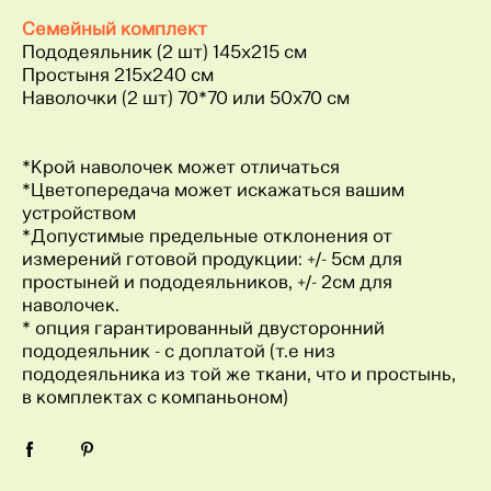
Семейный комплект
Пододеяльник (2 шт) 145x215 см
Простыня 215x240 см
Наволочки (2 шт) 70*70 или 50х70 см
*Крой наволочек может отличаться
*Цветопередача может искажаться вашим
устройством
*Допустимые предельные отклонения от
измерений готовой продукции: +/- 5см для
простыней и пододеяльников, +/- 2см для
наволочек.
* опция гарантированный двусторонний
пододеяльник - с доплатой (т.е низ
пододеяльника из той же ткани, что и простынь,
в комплектах с компаньоном)